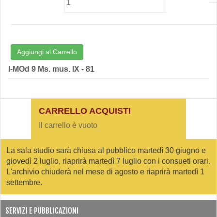
Aggiungi al Carrello
I-MOd 9 Ms. mus. IX - 81
CARRELLO ACQUISTI
Il carrello è vuoto
La sala studio sarà chiusa al pubblico martedì 30 giugno e
giovedì 2 luglio, riaprirà martedì 7 luglio con i consueti orari.
L'archivio chiuderà nel mese di agosto e riaprirà martedì 1
settembre.
SERVIZI E PUBBLICAZIONI