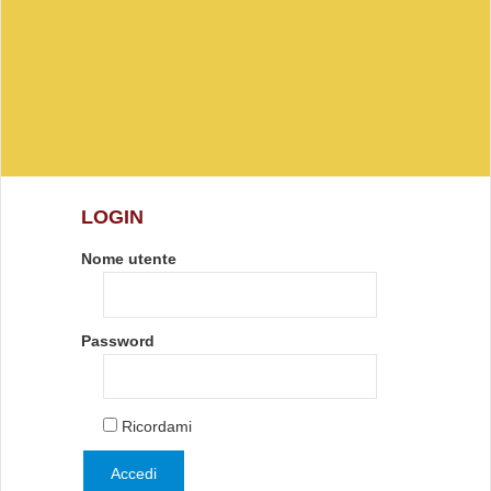
LOGIN
Nome utente
Password
Ricordami