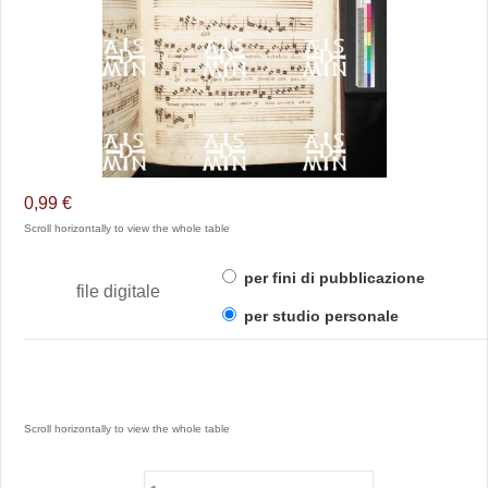
0,99 €
per fini di pubblicazione
file digitale
per studio personale