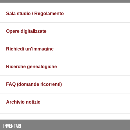
Sala studio / Regolamento
Opere digitalizzate
Richiedi un'immagine
Ricerche genealogiche
FAQ (domande ricorrenti)
Archivio notizie
INVENTARI