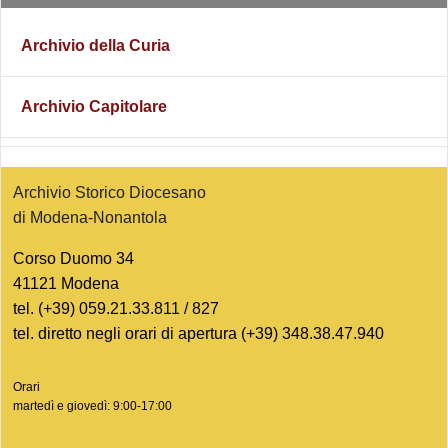
Archivio della Curia
Archivio Capitolare
Archivio Storico Diocesano
di Modena-Nonantola
Corso Duomo 34
41121 Modena
tel. (+39) 059.21.33.811 / 827
tel. diretto negli orari di apertura (+39) 348.38.47.940
Orari
martedì e
giovedì: 9:00-17:00